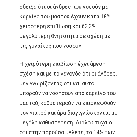
έδειξε ότι οι άνδρες που νοσούν με
καρκίνο του μαστού έχουν κατά 18%
χειρότερη επιβίωση και 63,3%
μεγαλύτερη θνητότητα σε σχέση με
τις γυναίκες που νοσούν.
Η χειρότερη επιβίωση έχει άμεση
σχέση και με το γεγονός ότι οι άνδρες,
μην γνωρίζοντας ότι και αυτοί
μπορούν να νοσήσουν από καρκίνο του
μαστού, καθυστερούν να επισκεφθούν
τον γιατρό και άρα διαγιγνώσκονται με
μεγάλη καθυστέρηση. Διόλου τυχαίο
ότι στην παρούσα μελέτη, το 14% των