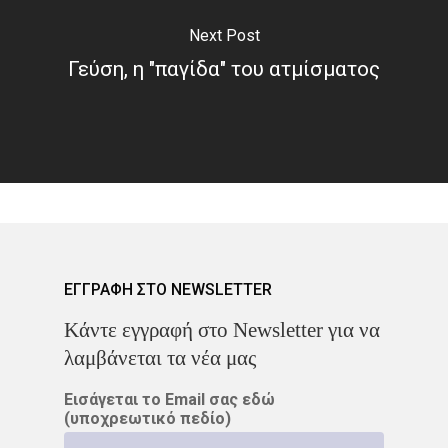
ΌΓΚΟΣ
Next Post
Γεύση, η "παγίδα" του ατμίσματος
ΕΓΓΡΑΦΗ ΣΤΟ NEWSLETTER
Kάντε εγγραφή στο Newsletter για να
λαμβάνεται τα νέα μας
Εισάγεται το Email σας εδώ
(υποχρεωτικό πεδίο)