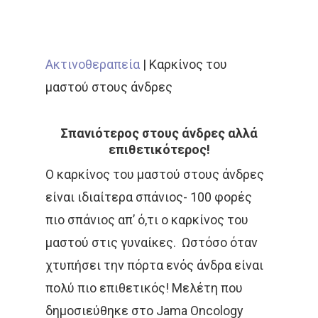
Ακτινοθεραπεία
|
Καρκίνος του
μαστού στους άνδρες
Σπανιότερος στους άνδρες αλλά
επιθετικότερος!
Ο καρκίνος του μαστού στους άνδρες
είναι ιδιαίτερα σπάνιος- 100 φορές
πιο σπάνιος απ’ ό,τι ο καρκίνος του
μαστού στις γυναίκες. Ωστόσο όταν
χτυπήσει την πόρτα ενός άνδρα είναι
πολύ πιο επιθετικός! Μελέτη που
δημοσιεύθηκε στο Jama Oncology