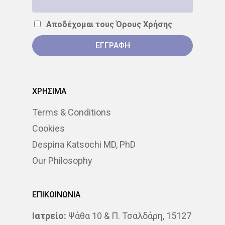
Αποδέχομαι τους
Όρους Χρήσης
ΧΡΗΣΙΜΑ
Terms & Conditions
Cookies
Despina Katsochi MD, PhD
Our Philosophy
ΕΠΙΚΟΙΝΩΝΙΑ
Ιατρείο:
Ψάθα 10 & Π. Τσαλδάρη, 15127