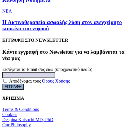
NEA
Η Ακτινοθεραπεία ασφαλής λύση στον ανεγχείρητο
καρκίνο του νεφρού
ΕΓΓΡΑΦΗ ΣΤΟ NEWSLETTER
Kάντε εγγραφή στο Newsletter για να λαμβάνεται τα
νέα μας
Εισάγεται το Email σας εδώ (υποχρεωτικό πεδίο)
Αποδέχομαι τους
Όρους Χρήσης
ΧΡΗΣΙΜΑ
Terms & Conditions
Cookies
Despina Katsochi MD, PhD
Our Philosophy