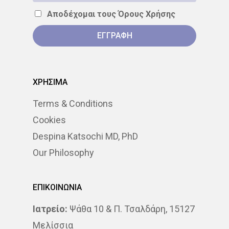
Αποδέχομαι τους
Όρους Χρήσης
ΧΡΗΣΙΜΑ
Terms & Conditions
Cookies
Despina Katsochi MD, PhD
Our Philosophy
ΕΠΙΚΟΙΝΩΝΙΑ
Ιατρείο:
Ψάθα 10 & Π. Τσαλδάρη, 15127
Μελίσσια