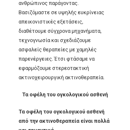
ανθρώπινος παράγοντας.
Βασιζόμαστε σε υψηλής ευκρίνειας
απεικονιστικές εξετάσεις,
διαθέτουμε σύγχρονα μηχανήματα,
τεχνογνωσία και σχεδιάζουμε
ασφαλείς θεραπείες με χαμηλές
παρενέργειες. Έτσι φτάσαμε να
εφαρμόζουμε στερεοτακτική
ακτινοχειρουργική ακτινοθεραπεία.
Τα οφέλη του ογκολογικού ασθενή
Τα οφέλη του ογκολογικού ασθενή
από την ακτινοθεραπεία είναι πολλά