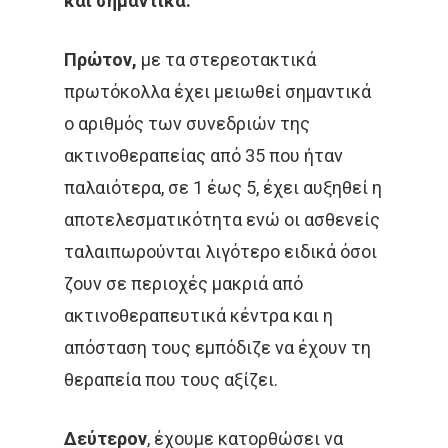
και σημαντικά.
Πρώτον,
με τα στερεοτακτικά
πρωτόκολλα έχει μειωθεί σημαντικά
ο αριθμός των συνεδριών της
ακτινοθεραπείας από 35 που ήταν
παλαιότερα, σε 1 έως 5, έχει αυξηθεί η
αποτελεσματικότητα ενώ οι ασθενείς
ταλαιπωρούνται λιγότερο ειδικά όσοι
ζουν σε περιοχές μακριά από
ακτινοθεραπευτικά κέντρα και η
απόσταση τους εμπόδιζε να έχουν τη
θεραπεία που τους αξίζει.
Δεύτερον
, έχουμε κατορθώσει να