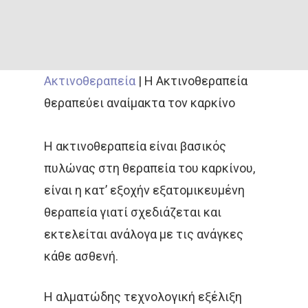
Ακτινοθεραπεία
|
Η Ακτινοθεραπεία
θεραπεύει αναίμακτα τον καρκίνο
Η ακτινοθεραπεία είναι βασικός
πυλώνας στη θεραπεία του καρκίνου,
είναι η κατ’ εξοχήν εξατομικευμένη
θεραπεία γιατί σχεδιάζεται και
εκτελείται ανάλογα με τις ανάγκες
κάθε ασθενή.
Η αλματώδης τεχνολογική εξέλιξη