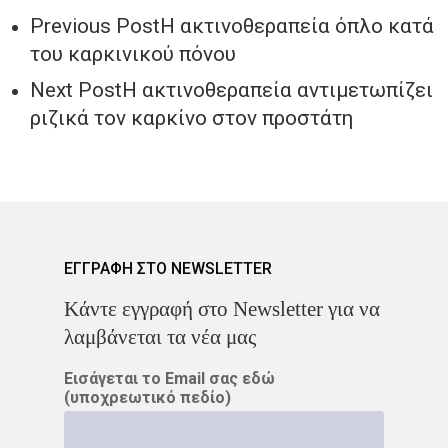
Previous Post
Η ακτινοθεραπεία όπλο κατά
του καρκινικού πόνου
Next Post
Η ακτινοθεραπεία αντιμετωπίζει
ριζικά τον καρκίνο στον προστάτη
ΕΓΓΡΑΦΗ ΣΤΟ NEWSLETTER
Kάντε εγγραφή στο Newsletter για να
λαμβάνεται τα νέα μας
Εισάγεται το Email σας εδώ
(υποχρεωτικό πεδίο)