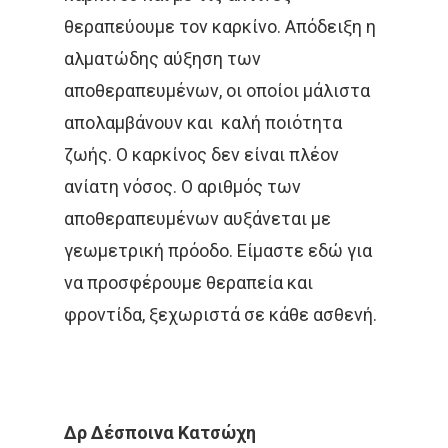
ΌΓΚΟΣ
θεραπεύουμε τον καρκίνο. Απόδειξη η
αλματώδης αύξηση των
αποθεραπευμένων, οι οποίοι μάλιστα
απολαμβάνουν και καλή ποιότητα
ζωής. Ο καρκίνος δεν είναι πλέον
ανίατη νόσος. Ο αριθμός των
αποθεραπευμένων αυξάνεται με
γεωμετρική πρόοδο. Είμαστε εδώ για
να προσφέρουμε θεραπεία και
φροντίδα, ξεχωριστά σε κάθε ασθενή.
Δρ
Δέσποινα
Κατσώχη