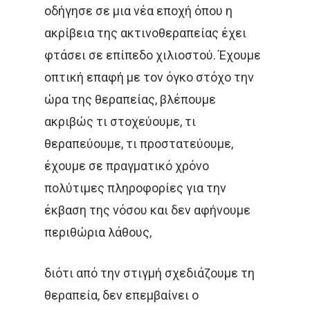
οδήγησε σε μια νέα εποχή όπου η
ακρίβεια της ακτινοθεραπείας έχει
φτάσει σε επίπεδο χιλιοστού. Έχουμε
οπτική επαφή με τον όγκο στόχο την
ώρα της θεραπείας, βλέπουμε
ακριβώς τι στοχεύουμε, τι
θεραπεύουμε, τι προστατεύουμε,
έχουμε σε πραγματικό χρόνο
πολύτιμες πληροφορίες για την
έκβαση της νόσου και δεν αφήνουμε
περιθώρια λάθους,
διότι από την στιγμή σχεδιάζουμε τη
θεραπεία, δεν επεμβαίνει ο