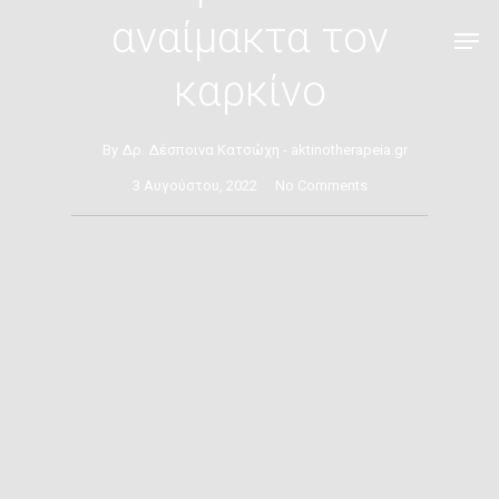
αναίμακτα τον
καρκίνο
By
Δρ. Δέσποινα Κατσώχη - aktinotherapeia.gr
3 Αυγούστου, 2022
No Comments