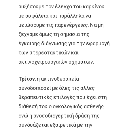
αυξήσουμε τον έλεγχο του καρκίνου
με ασφάλεια και παράλληλα να
μειώσουμε τις παρενέργειες. Να μη
ξεχνάμε όμως τη σημασία της
έγκαιρης διάγνωσης για την εφαρμογή
των στερεοτακτικών και
ακτινοχειρουργικών σχημάτων.
Τρίτον
, η ακτινοθεραπεία
συνοδοιπορεί με όλες τις άλλες
θεραπευτικές επιλογές που έχει στη
διάθεσή του ο ογκολογικός ασθενής
ενώ η ανοσοδιεγερτική δράση της
συνδυάζεται εξαιρετικά με την