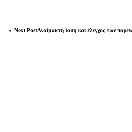
Next Post
Αναίμακτη ίαση και έλεγχος των παρε