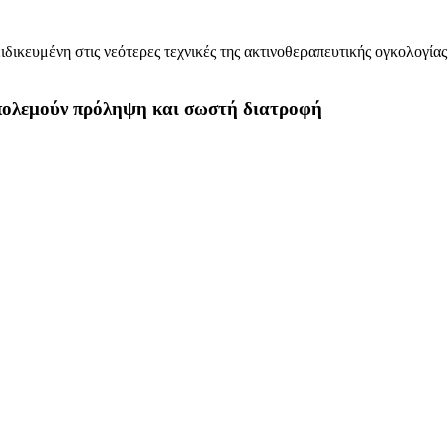
ειδικευμένη στις νεότερες τεχνικές της ακτινοθεραπευτικής ογκολογ
πολεμούν πρόληψη και σωστή διατροφή