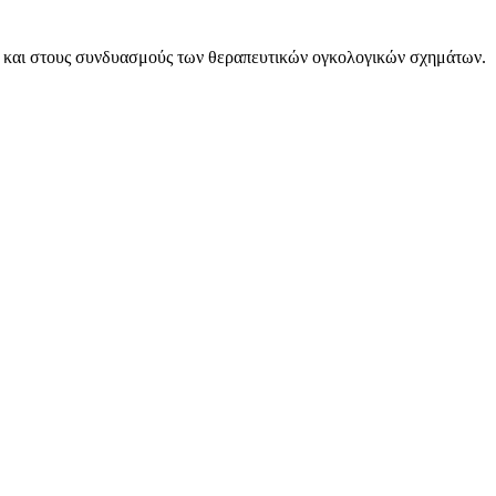
ίας και στους συνδυασμούς των θεραπευτικών ογκολογικών σχημάτων.