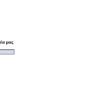
νέα μας