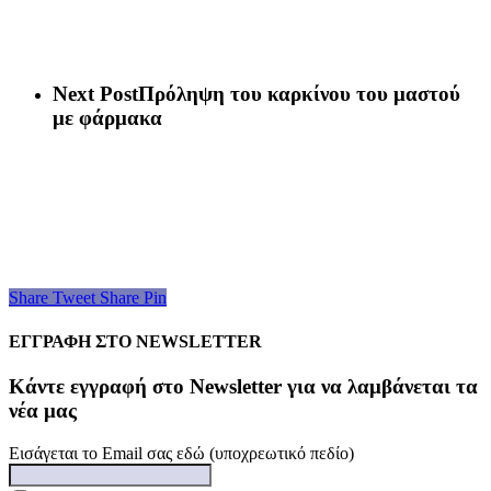
Next Post
Πρόληψη του καρκίνου του μαστού
με φάρμακα
Share
Tweet
Share
Pin
ΕΓΓΡΑΦΗ ΣΤΟ NEWSLETTER
Kάντε εγγραφή στο Newsletter για να λαμβάνεται τα
νέα μας
Εισάγεται το Email σας εδώ (υποχρεωτικό πεδίο)