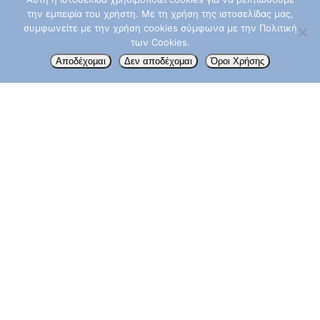
την εμπειρία του χρήστη. Με τη χρήση της ιστοσελίδας μας,
συμφωνείτε με την χρήση cookies σύμφωνα με την Πολιτική
των Cookies.
Αποδέχομαι
Δεν αποδέχομαι
Όροι Χρήσης
NEA
Εμβόλιο κορωνοϊού στους