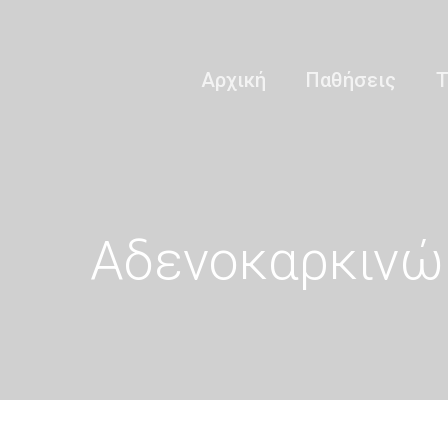
Αρχική
Παθήσεις
Τ
Αδενοκαρκινώμ