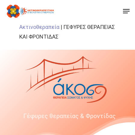
Ακτινοθεραπεία
|
ΓΕΦΥΡΕΣ ΘΕΡΑΠΕΙΑΣ
ΚΑΙ ΦΡΟΝΤΙΔΑΣ
Γέφυρες θεραπείας & Φροντίδας