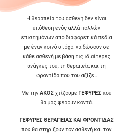
Η θεραπεία του ασθενή δεν είναι
υπόθεση ενός αλλά πολλών
επιστημόνων από διαφορετικά πεδία
με έναν κοινό στόχο: να δώσουν σε
κάθε ασθενή με βάση τις ιδιαίτερες
ανάγκες του, τη θεραπεία και τη
φροντίδα που του αξίζει.
Με την
ΑΚΟΣ
χτίζουμε
ΓΕΦΥΡΕΣ
που
θα μας φέρουν κοντά.
ΓΕΦΥΡΕΣ ΘΕΡΑΠΕΙΑΣ ΚΑΙ ΦΡΟΝΤΙΔΑΣ
που θα στηρίξουν τον ασθενή και τον