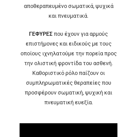
αποθεραπευμένο σωματικά, ψυχικά
και πνευματικά.
ΓΕΦΥΡΕΣ
που έχουν για αρμούς
επιστήμονες και ειδικούς με τους
οποίους ιχνηλατούμε την πορεία προς
την ολιστική φροντίδα του ασθενή.
Καθοριστικό ρόλο παίζουν οι
συμπληρωματικές θεραπείες που
προσφέρουν σωματική, ψυχική και
πνευματική ευεξία.