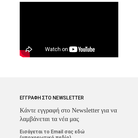
ΌΓΚΟΣ
ΕΓΓΡΑΦΗ ΣΤΟ NEWSLETTER
Kάντε εγγραφή στο Newsletter για να
λαμβάνεται τα νέα μας
Εισάγεται το Email σας εδώ
(υποχρεωτικό πεδίο)