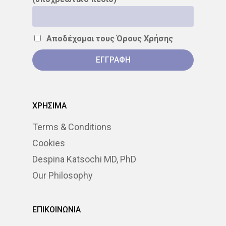
Αποδέχομαι τους
Όρους Χρήσης
ΧΡΗΣΙΜΑ
Terms & Conditions
Cookies
Despina Katsochi MD, PhD
Our Philosophy
ΕΠΙΚΟΙΝΩΝΙΑ