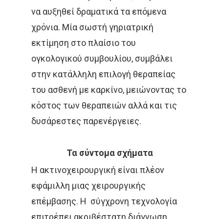
να αυξηθεί δραματικά τα επόμενα
χρόνια. Μία σωστή γηριατρική
εκτίμηση στο πλαίσιο του
ογκολογικού συμβουλίου, συμβάλει
στην κατάλληλη επιλογή θεραπείας
του ασθενή με καρκίνο, μειώνοντας το
κόστος των θεραπειών αλλά και τις
δυσάρεστες παρενέργειες.
Τα σύντομα σχήματα
Η ακτινοχειρουργική είναι πλέον
εφάμιλλη μιας χειρουργικής
επέμβασης. Η σύγχρονη τεχνολογία
επιτρέπει ακριβέστατη διάγνωση