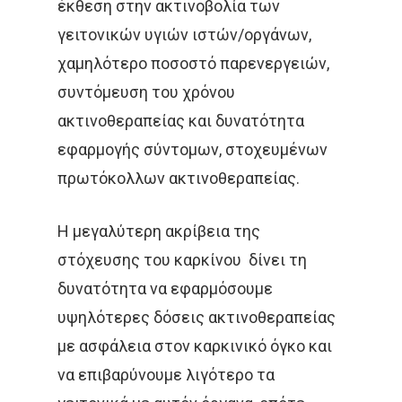
έκθεση στην ακτινοβολία των
γειτονικών υγιών ιστών/οργάνων,
χαμηλότερο ποσοστό παρενεργειών,
συντόμευση του χρόνου
ακτινοθεραπείας και δυνατότητα
εφαρμογής σύντομων, στοχευμένων
πρωτόκολλων ακτινοθεραπείας.
Η μεγαλύτερη ακρίβεια της
στόχευσης του καρκίνου δίνει τη
δυνατότητα να εφαρμόσουμε
υψηλότερες δόσεις ακτινοθεραπείας
με ασφάλεια στον καρκινικό όγκο και
να επιβαρύνουμε λιγότερο τα