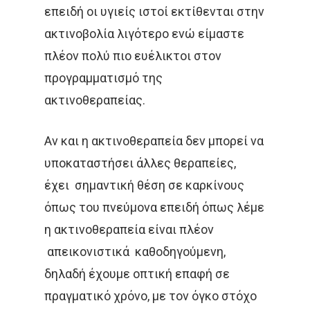
επειδή οι υγιείς ιστοί εκτίθενται στην
ακτινοβολία λιγότερο ενώ είμαστε
πλέον πολύ πιο ευέλικτοι στον
προγραμματισμό της
ακτινοθεραπείας.
Αν και η ακτινοθεραπεία δεν μπορεί να
υποκαταστήσει άλλες θεραπείες,
έχει σημαντική θέση σε καρκίνους
όπως του πνεύμονα επειδή όπως λέμε
η ακτινοθεραπεία είναι πλέον
απεικονιστικά καθοδηγούμενη,
δηλαδή έχουμε οπτική επαφή σε
πραγματικό χρόνο, με τον όγκο στόχο