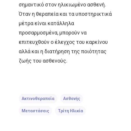
σημαντικό στον ηλικιωμένο ασθενή.
Όταν η θεραπεία και τα υποστηρικτικά
μέτρα είναι κατάλληλα
προσαρμοσμένα, μπορούν να
επιτευχθούν ο έλεγχος του καρκίνου
αλλά και η διατήρηση της ποιότητας
ζωής του ασθενούς.
Ακτινοθεραπεία
Ασθενής
Μεταστάσεις
Τρίτη Ηλικία