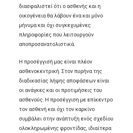
διασφαλιστεί ότι ο ασθενής και η
οικογένεια θα λάβουν ένα και μόνο
μήνυμα και όχι συγκεχυμένες
πληροφορίες που λειτουργούν
αποπροσανατολιστικά.
Η προσέγγισή μας είναι πλέον
ασθενοκεντρική. Στον πυρήνα της
διαδικασίας λήψης αποφάσεων είναι
οι ανάγκες και οι προτιμήσεις του
ασθενούς. Η προσέγγιση με επίκεντρο
τον ασθενή και όχι τον καρκίνο
συμβάλει στην ανάπτυξη ενός σχεδίου
ολοκληρωμένης φροντίδας, ιδιαίτερα