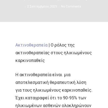
2 Σεπτεμβρίου, 2025
No Comments
Ακτινοθεραπεία
|
Ο ρόλος της
ακτινοθεραπείας στους ηλικιωμένους
καρκινοπαθείς
Η ακτινοθεραπεία είναι μια
αποτελεσματική θεραπευτική λύση
για τους ηλικιωμένους καρκινοπαθείς.
Έχει καταγραφεί ότι το 90-95% των
ηλικιωμένων ασθενών ολοκληρώνουν