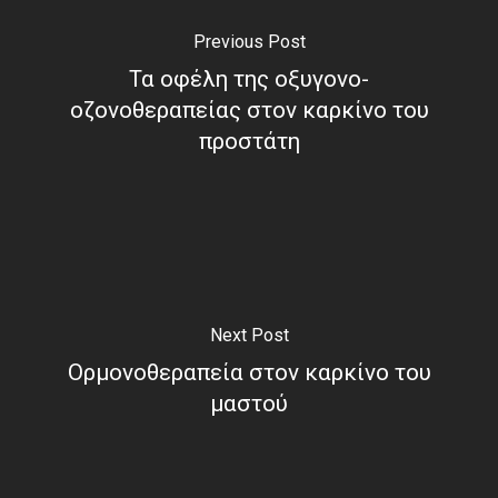
Previous Post
Τα οφέλη της οξυγονο-
οζονοθεραπείας στον καρκίνο του
προστάτη
Next Post
Ορμονοθεραπεία στον καρκίνο του
μαστού