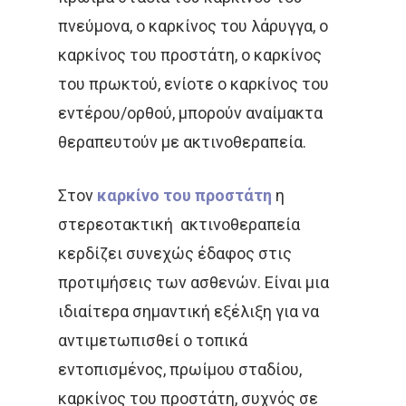
πνεύμονα, ο καρκίνος του λάρυγγα, ο
καρκίνος του προστάτη, ο καρκίνος
του πρωκτού, ενίοτε ο καρκίνος του
εντέρου/ορθού, μπορούν αναίμακτα
θεραπευτούν με ακτινοθεραπεία.
Στον
καρκίνο του προστάτη
η
στερεοτακτική ακτινοθεραπεία
κερδίζει συνεχώς έδαφος στις
προτιμήσεις των ασθενών. Είναι μια
ιδιαίτερα σημαντική εξέλιξη για να
αντιμετωπισθεί ο τοπικά
εντοπισμένος, πρωίμου σταδίου,
καρκίνος του προστάτη, συχνός σε