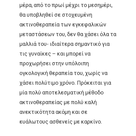
μέρα, από το πρωί μέχρι το μεσημέρι,
θα υποβληθεί σε στοχευμένη
ακτινοθεραπεία των εγκεφαλικών
μεταστάσεων του, δεν θα χάσει όλα τα
μαλλιά του- ιδιαίτερα σημαντικό για
τις γυναίκες – και μπορεί να
προχωρήσει στην υπόλοιπη
ογκολογική θεραπεία του, χωρίς να
χάσει πολύτιμο χρόνο. Πρόκειται για
μία πολύ αποτελεσματική μέθοδο
ακτινοθεραπείας με πολύ καλή
ανεκτικότητα ακόμη και σε
ευάλωτους ασθενείς με καρκίνο.