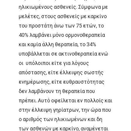
ηλικιωμένους ασθενείς. Σύμφωνα με
μελέτες, στους ασθενείς με καρκίνο
του προστάτη άνω των 75 ετών, το
40% λαμβάνει μόνο ορμονοθεραπεία
και καμία άλλη θεραπεία, το 34%
υποβάλλεται σε ακτινοθεραπεία ενώ
οι υπόλοιποι είτε για λόγους
απόστασης, είτε έλλειψης σωστής
ενημέρωσης, είτε ευθραυστότητας
δεν λαμβάνουν τη θεραπεία που
πρέπει. Αυτό οφείλεται εν πολλοίς και
στην έλλειψη γηρίατρων, την ώρα που
ο αριθμός των ηλικιωμένων και δη
των ασθενών με καρκίνο, αναμένεται