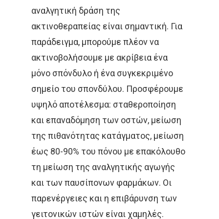
αναλγητική δράση της
ακτινοθεραπείας είναι σημαντική. Για
παράδειγμα, μπορούμε πλέον να
ακτινοβολήσουμε με ακρίβεια ένα
μόνο σπόνδυλο ή ένα συγκεκριμένο
σημείο του σπονδύλου. Προσφέρουμε
υψηλό αποτέλεσμα: σταθεροποίηση
και επαναδόμηση των οστών, μείωση
της πιθανότητας κατάγματος, μείωση
έως 80-90% του πόνου με επακόλουθο
τη μείωση της αναλγητικής αγωγής
και των παυσίπονων φαρμάκων. Οι
παρενέργειες και η επιβάρυνση των
γειτονικών ιστών είναι χαμηλές.