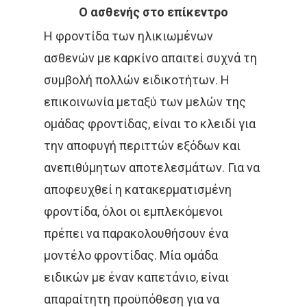
Ο ασθενής στο επίκεντρο
Η φροντίδα των ηλικιωμένων
ασθενών με καρκίνο απαιτεί συχνά τη
συμβολή πολλών ειδικοτήτων. Η
επικοινωνία μεταξύ των μελών της
ομάδας φροντίδας, είναι το κλειδί για
την αποφυγή περιττών εξόδων και
ανεπιθύμητων αποτελεσμάτων. Για να
αποφευχθεί η κατακερματισμένη
φροντίδα, όλοι οι εμπλεκόμενοι
πρέπει να παρακολουθήσουν ένα
μοντέλο φροντίδας. Μία ομάδα
ειδικών με έναν καπετάνιο, είναι
απαραίτητη προϋπόθεση για να