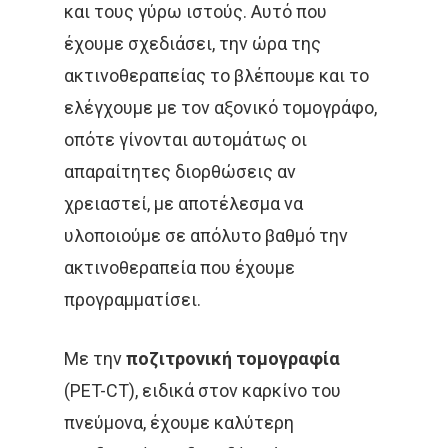
και τους γύρω ιστούς. Αυτό που
έχουμε σχεδιάσει, την ώρα της
ακτινοθεραπείας το βλέπουμε και το
ελέγχουμε με τον αξονικό τομογράφο,
οπότε γίνονται αυτομάτως οι
απαραίτητες διορθώσεις αν
χρειαστεί, με αποτέλεσμα να
υλοποιούμε σε απόλυτο βαθμό την
ακτινοθεραπεία που έχουμε
προγραμματίσει.
Με την
ποζιτρονική τομογραφία
(PET-CT), ειδικά στον καρκίνο του
πνεύμονα, έχουμε καλύτερη