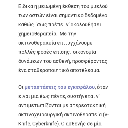
Ειδικά η μειωμένη έκθεση του μυελού
των οστών είναι σημαντικό δεδομένο
καθώς ίσως πρέπει ν’ ακολουθήσει
χημειοθεραπεία. Με την
ακτινοθεραπεία επιτυγχάνουμε
πολλές φορές επίσης, οικονομία
δυνάμεων του ασθενή, προσφέροντας
ένα σταθεροποιητικό αποτέλεσμα.
Οι
μεταστάσεις του εγκεφάλου
, όταν
είναι μια έως πέντε, συστήνεται ν’
αντιμετωπίζονται με στερεοτακτική
ακτινοχειρουργική ακτινοθεραπεία (γ-
Knife, Cyberknife). O ασθενής σε μία