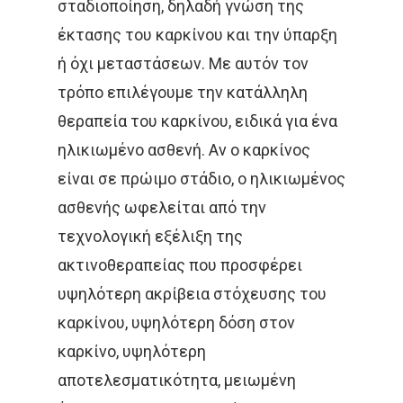
σταδιοποίηση, δηλαδή γνώση της
έκτασης του καρκίνου και την ύπαρξη
ή όχι μεταστάσεων. Με αυτόν τον
τρόπο επιλέγουμε την κατάλληλη
θεραπεία του καρκίνου, ειδικά για ένα
ηλικιωμένο ασθενή. Αν ο καρκίνος
είναι σε πρώιμο στάδιο, ο ηλικιωμένος
ασθενής ωφελείται από την
τεχνολογική εξέλιξη της
ακτινοθεραπείας που προσφέρει
υψηλότερη ακρίβεια στόχευσης του
καρκίνου, υψηλότερη δόση στον
καρκίνο, υψηλότερη
αποτελεσματικότητα, μειωμένη