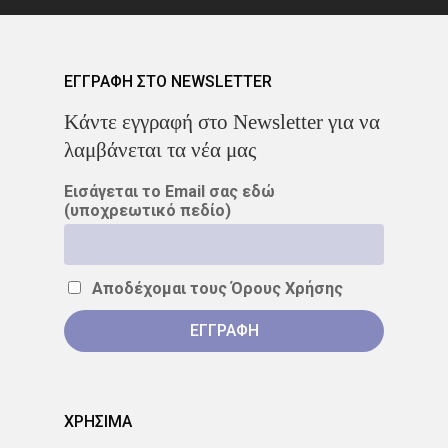
ΕΓΓΡΑΦΗ ΣΤΟ NEWSLETTER
Kάντε εγγραφή στο Newsletter για να
λαμβάνεται τα νέα μας
Εισάγεται το Email σας εδώ
(υποχρεωτικό πεδίο)
Αποδέχομαι τους
Όρους Χρήσης
ΧΡΗΣΙΜΑ