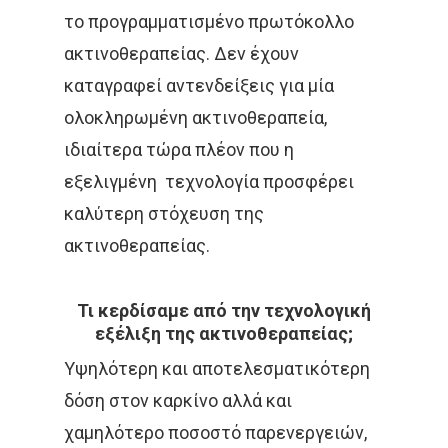
το προγραμματισμένο πρωτόκολλο
ακτινοθεραπείας. Δεν έχουν
καταγραφεί αντενδείξεις για μία
ολοκληρωμένη ακτινοθεραπεία,
ιδιαίτερα τώρα πλέον που η
εξελιγμένη τεχνολογία προσφέρει
καλύτερη στόχευση της
ακτινοθεραπείας.
Τι κερδίσαμε από την τεχνολογική
εξέλιξη της ακτινοθεραπείας;
Υψηλότερη και αποτελεσματικότερη
δόση στον καρκίνο αλλά και
χαμηλότερο ποσοστό παρενεργειών,