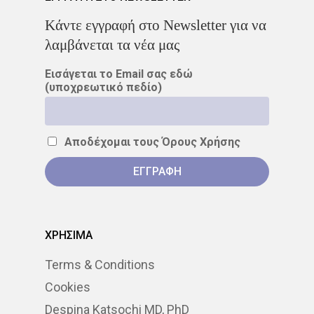
Kάντε εγγραφή στο Newsletter για να
λαμβάνεται τα νέα μας
Εισάγεται το Email σας εδώ
(υποχρεωτικό πεδίο)
Αποδέχομαι τους
Όρους Χρήσης
ΧΡΗΣΙΜΑ
Terms & Conditions
Cookies
Despina Katsochi MD, PhD