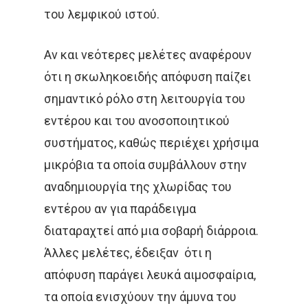
του λεμφικού ιστού.
Αν και νεότερες μελέτες αναφέρουν
ότι η σκωληκοειδής απόφυση παίζει
σημαντικό ρόλο στη λειτουργία του
εντέρου και του ανοσοποιητικού
συστήματος, καθώς περιέχει χρήσιμα
μικρόβια τα οποία συμβάλλουν στην
αναδημιουργία της χλωρίδας του
εντέρου αν για παράδειγμα
διαταραχτεί από μια σοβαρή διάρροια.
Άλλες μελέτες, έδειξαν ότι η
απόφυση παράγει λευκά αιμοσφαίρια,
τα οποία ενισχύουν την άμυνα του