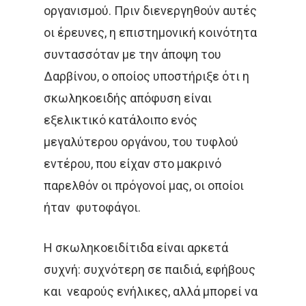
οργανισμού. Πριν διενεργηθούν αυτές
οι έρευνες, η επιστημονική κοινότητα
συντασσόταν με την άποψη του
Δαρβίνου, ο οποίος υποστήριξε ότι η
σκωληκοειδής απόφυση είναι
εξελικτικό κατάλοιπο ενός
μεγαλύτερου οργάνου, του τυφλού
εντέρου, που είχαν στο μακρινό
παρελθόν οι πρόγονοί μας, οι οποίοι
ήταν φυτοφάγοι.
Η σκωληκοειδίτιδα είναι αρκετά
συχνή: συχνότερη σε παιδιά, εφήβους
και νεαρούς ενήλικες, αλλά μπορεί να