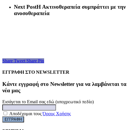
Next Post
Η Ακτινοθεραπεία συμπράττει με την
ανοσοθεραπεία
Share
Tweet
Share
Pin
ΕΓΓΡΑΦΗ ΣΤΟ NEWSLETTER
Kάντε εγγραφή στο Newsletter για να λαμβάνεται τα
νέα μας
Εισάγεται το Email σας εδώ (υποχρεωτικό πεδίο)
Αποδέχομαι τους
Όρους Χρήσης