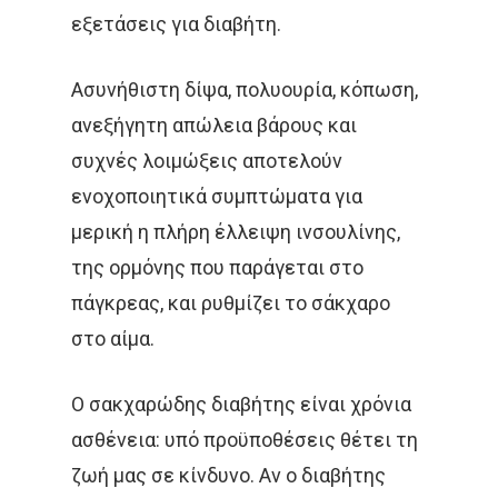
εξετάσεις για διαβήτη.
Ασυνήθιστη δίψα, πολυουρία, κόπωση,
ανεξήγητη απώλεια βάρους και
συχνές λοιμώξεις αποτελούν
ενοχοποιητικά συμπτώματα για
μερική η πλήρη έλλειψη ινσουλίνης,
της ορμόνης που παράγεται στο
πάγκρεας, και ρυθμίζει το σάκχαρο
στο αίμα.
Ο σακχαρώδης διαβήτης είναι χρόνια
ασθένεια: υπό προϋποθέσεις θέτει τη
ζωή μας σε κίνδυνο. Αν ο διαβήτης