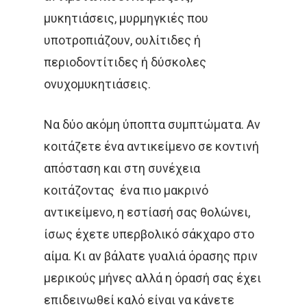
μυκητιάσεις, μυρμηγκιές που
υποτροπιάζουν, ουλίτιδες ή
περιοδοντίτιδες ή δύσκολες
ονυχομυκητιάσεις.
Να δύο ακόμη ύποπτα συμπτώματα. Αν
κοιτάζετε ένα αντικείμενο σε κοντινή
απόσταση και στη συνέχεια
κοιτάζοντας ένα πιο μακρινό
αντικείμενο, η εστίασή σας θολώνει,
ίσως έχετε υπερβολικό σάκχαρο στο
αίμα. Κι αν βάλατε γυαλιά όρασης πριν
μερικούς μήνες αλλά η όρασή σας έχει
επιδεινωθεί καλό είναι να κάνετε