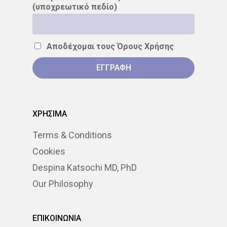
(υποχρεωτικό πεδίο)
Αποδέχομαι τους
Όρους Χρήσης
ΧΡΗΣΙΜΑ
Terms & Conditions
Cookies
Despina Katsochi MD, PhD
Our Philosophy
ΕΠΙΚΟΙΝΩΝΙΑ