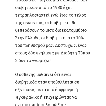
διαβητικών από το 1980 έχει
τετραπλασιαστεί ενώ έως το τέλος
της δεκαετίας, οι διαβητικοί θα
ξεπεράσουν το μισό δισεκατομμύριο.
Στην Ελλάδα, οι διαβητικοί στο 10%
του πληθυσμού μας. Δυστυχώς, ένας
στους δύο ενήλικες με Διαβήτη Τύπου
2 δεν το γνωρίζει!
Ο ασθενής μαθαίνει ότι είναι
διαβητικός όταν υποβάλλεται σε
εξετάσεις μετά από έμφραγμα ή
εγκεφαλικό ή επιχειρώντας να
αντιμετωπίσει λοιμώξεις,