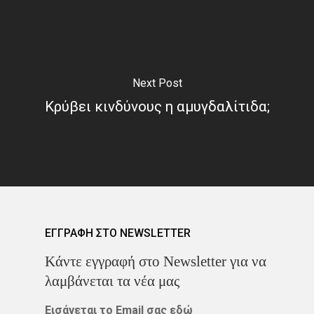
Next Post
Κρύβει κινδύνους η αμυγδαλίτιδα;
ΕΓΓΡΑΦΗ ΣΤΟ NEWSLETTER
Kάντε εγγραφή στο Newsletter για να
λαμβάνεται τα νέα μας
Εισάγεται το Email σας εδώ