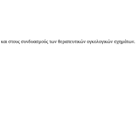
ίας και στους συνδυασμούς των θεραπευτικών ογκολογικών σχημάτων.