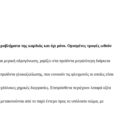
προβλήματα της καρδιάς και όχι μόνο.
Ορισμένες τροφές ωθούν
ι μερική υδρογόνωση, χαρίζει στα προϊόντα μεγαλύτερη διάρκεια
ροϊόντα γλυκοζυλίωσης, που ευνοούν τις φλεγμονές οι οποίες είναι
ερίπλοκες χημικές διεργασίες. Επιπρόσθετα περιέχουν λιπαρά οξέα
ετακινούνται από το παχύ έντερο προς το υπόλοιπο σώμα, με