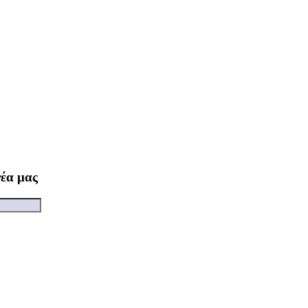
νέα μας