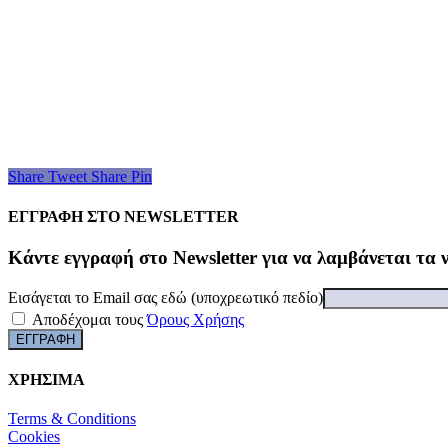
Share
Tweet
Share
Pin
ΕΓΓΡΑΦΗ ΣΤΟ NEWSLETTER
Kάντε εγγραφή στο Newsletter για να λαμβάνεται τα 
Εισάγεται το Email σας εδώ (υποχρεωτικό πεδίο)
Αποδέχομαι τους
Όρους Χρήσης
ΧΡΗΣΙΜΑ
Terms & Conditions
Cookies