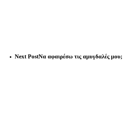
Next Post
Να αφαιρέσω τις αμυγδαλές μου;