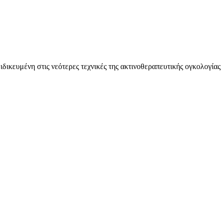
ειδικευμένη στις νεότερες τεχνικές της ακτινοθεραπευτικής ογκολογ