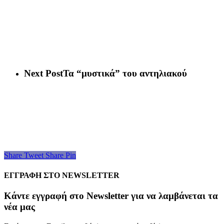
Next Post
Τα “μυστικά” του αντηλιακού
Share
Tweet
Share
Pin
ΕΓΓΡΑΦΗ ΣΤΟ NEWSLETTER
Kάντε εγγραφή στο Newsletter για να λαμβάνεται τα
νέα μας