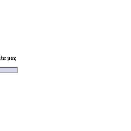
νέα μας