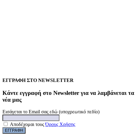
ΕΓΓΡΑΦΗ ΣΤΟ NEWSLETTER
Kάντε εγγραφή στο Newsletter για να λαμβάνεται τα
νέα μας
Εισάγεται το Email σας εδώ (υποχρεωτικό πεδίο)
Αποδέχομαι τους
Όρους Χρήσης