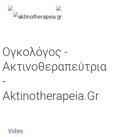
Ογκολόγος -
Ακτινοθεραπεύτρια
-
Aktinotherapeia.gr
Video