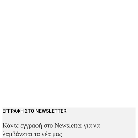
ΕΓΓΡΑΦΗ ΣΤΟ NEWSLETTER
Kάντε εγγραφή στο Newsletter για να
λαμβάνεται τα νέα μας