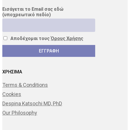
Εισάγεται το Email σας εδώ
(υποχρεωτικό πεδίο)
Αποδέχομαι τους
Όρους Χρήσης
ΧΡΗΣΙΜΑ
Terms & Conditions
Cookies
Despina Katsochi MD, PhD
Our Philosophy