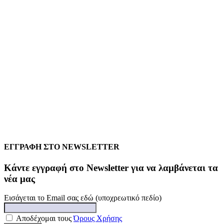
ΕΓΓΡΑΦΗ ΣΤΟ NEWSLETTER
Kάντε εγγραφή στο Newsletter για να λαμβάνεται τα
νέα μας
Εισάγεται το Email σας εδώ (υποχρεωτικό πεδίο)
Αποδέχομαι τους
Όρους Χρήσης