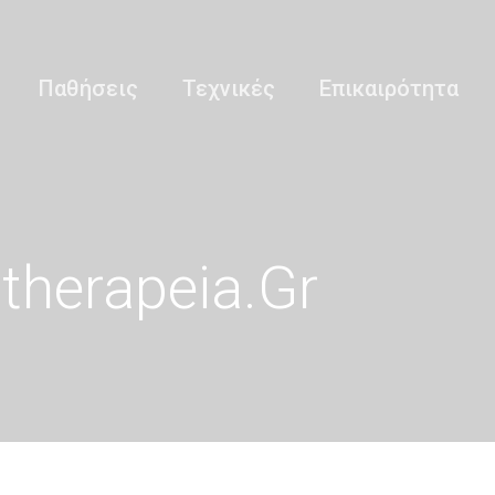
Παθήσεις
Τεχνικές
Επικαιρότητα
otherapeia.gr