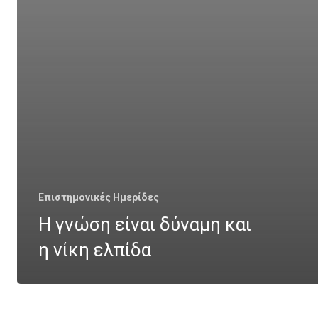
Επιστημονικές Ημερίδες
Η γνώση είναι δύναμη και
η νίκη ελπίδα