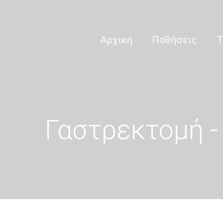
Αρχική
Παθήσεις
Τ
Γαστρεκτομή - 