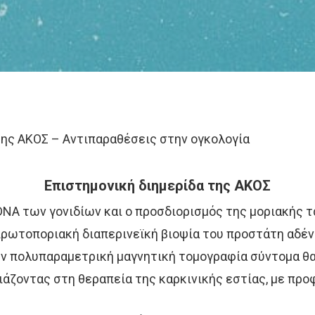
της ΑΚΟΣ – Αντιπαραθέσεις στην ογκολογία
Επιστημονική διημερίδα της ΑΚΟΣ
DNA των γονιδίων και ο προσδιορισμός της μοριακής 
πρωτοποριακή διαπερινεϊκή βιοψία του προστάτη αδέν
ν πολυπαραμετρική μαγνητική τομογραφία σύντομα θα
άζοντας στη θεραπεία της καρκινικής εστίας, με προ