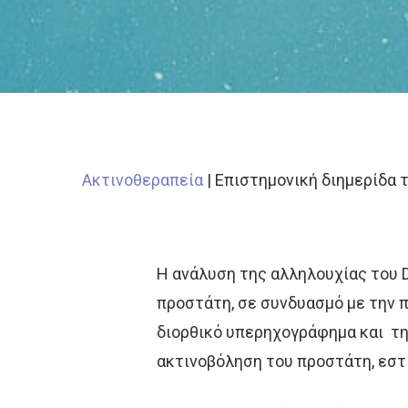
Ακτινοθεραπεία
|
Επιστημονική διημερίδα 
Η ανάλυση της αλληλουχίας του 
προστάτη, σε συνδυασμό με την 
διορθικό υπερηχογράφημα και τη
ακτινοβόληση του προστάτη, εστι