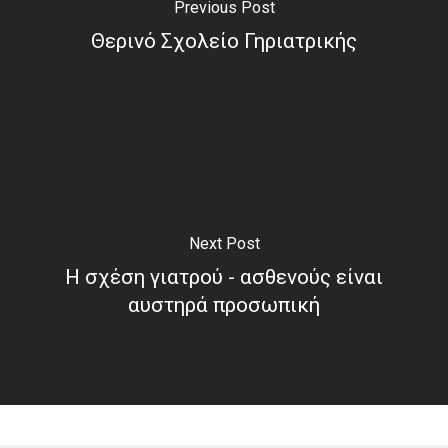
Previous Post
Θερινό Σχολείο Γηριατρικής
Next Post
Η σχέση γιατρού - ασθενούς είναι
αυστηρά προσωπική