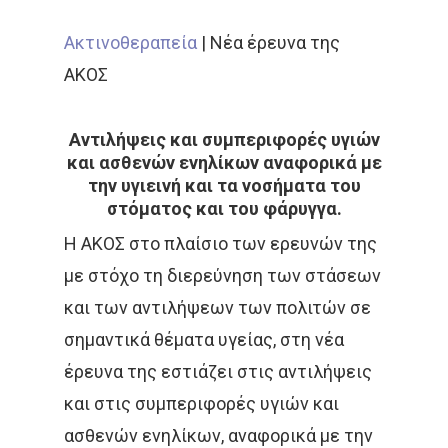
Ακτινοθεραπεία
|
Νέα έρευνα της
ΑΚΟΣ
Αντιλήψεις και συμπεριφορές υγιών
και ασθενών ενηλίκων αναφορικά με
την υγιεινή και τα νοσήματα του
στόματος και του φάρυγγα.
Η ΑΚΟΣ στο πλαίσιο των ερευνών της
με στόχο τη διερεύνηση των στάσεων
και των αντιλήψεων των πολιτών σε
σημαντικά θέματα υγείας, στη νέα
έρευνα της εστιάζει στις αντιλήψεις
και στις συμπεριφορές υγιών και
ασθενών ενηλίκων, αναφορικά με την