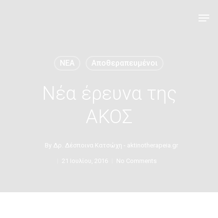
NEA
Αποθεραπευμένοι
Νέα έρευνα της
ΑΚΟΣ
By
Δρ. Δέσποινα Κατσώχη - aktinotherapeia.gr
21 Ιουλίου, 2016
No Comments