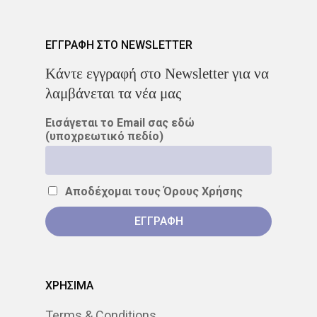
ΕΓΓΡΑΦΗ ΣΤΟ NEWSLETTER
Kάντε εγγραφή στο Newsletter για να
λαμβάνεται τα νέα μας
Εισάγεται το Email σας εδώ
(υποχρεωτικό πεδίο)
Αποδέχομαι τους
Όρους Χρήσης
ΧΡΗΣΙΜΑ
Terms & Conditions