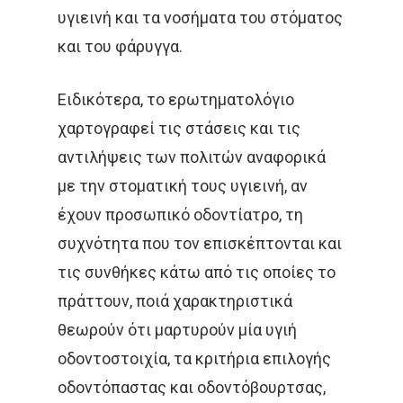
υγιεινή και τα νοσήματα του στόματος
και του φάρυγγα.
Ειδικότερα, το ερωτηματολόγιο
χαρτογραφεί τις στάσεις και τις
αντιλήψεις των πολιτών αναφορικά
με την στοματική τους υγιεινή, αν
έχουν προσωπικό οδοντίατρο, τη
συχνότητα που τον επισκέπτονται και
τις συνθήκες κάτω από τις οποίες το
πράττουν, ποιά χαρακτηριστικά
θεωρούν ότι μαρτυρούν μία υγιή
οδοντοστοιχία, τα κριτήρια επιλογής
οδοντόπαστας και οδοντόβουρτσας,