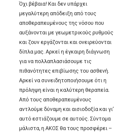
Όχι βέβαια! Και δεν υπάρχει
μεγαλύτερη απόδειξη από τους
αποθεραπευμένους της νόσου που
αυξάνονται με γεωμετρικούς ρυθμούς
και ζουν εργάζονται και ονειρεύονται
δίπλα μας. Αρκεί η έγκαιρη διάγνωση
για να πολλαπλασιάσουμε τις
πιθανότητες επιβίωσης του ασθενή.
Αρκεί να συνειδητοποιήσουμε ότι η
πρόληψη είναι η καλύτερη θεραπεία.
Από τους αποθεραπευμένους
αντλούμε δύναμη και αισιοδοξία και γι’
αυτό εστιάζουμε σε αυτούς. Σύντομα
μάλιστα, η ΑΚΟΣ θα τους προσφέρει –