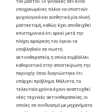
του μαστού. Οι γυναίκες δεν είναι
υποχρεωμένες πλέον να υποστούν
ψυχολογικά και αισθητικά μία ολική
μαστεκτομή, καθώς έχει αποδειχθεί
επιστημονικά ότι αρκεί μετά την
πλήρη αφαίρεση του όγκου να
υποβληθούν σε σωστή
ακτινοθεραπεία, η οποία συμβάλλει
καθοριστικά στην αποστείρωση της
περιοχής όπου διαγνώστηκε ότι
υπάρχει πρόβλημα. Μάλιστα, τα
τελευταία χρόνια έχουν αναπτυχθεί
νέες τεχνικές ακτινοθεραπείας, οι
οποίες σε συνδυασμό με μηχανήματα