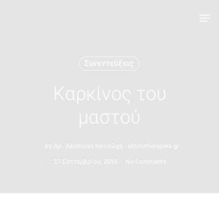
Συνεντεύξεις
Καρκίνος του
μαστού
By
Δρ. Δέσποινα Κατσώχη - aktinotherapeia.gr
27 Σεπτεμβρίου, 2015
No Comments