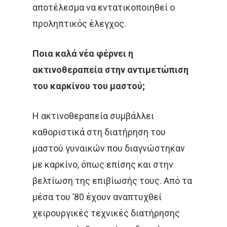
αποτέλεσμα να εντατικοποιηθεί ο
προληπτικός έλεγχος.
Ποια καλά νέα φέρνει η
ακτινοθεραπεία στην αντιμετώπιση
του καρκίνου του μαστού;
Η ακτινοθεραπεία συμβάλλει
καθοριστικά στη διατήρηση του
μαστού γυναικών που διαγνώστηκαν
με καρκίνο, όπως επίσης και στην
βελτίωση της επιβίωσής τους. Από τα
μέσα του ’80 έχουν αναπτυχθεί
χειρουργικές τεχνικές διατήρησης