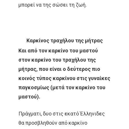
μπορεί να της σώσει τη ζωή.
Καρκίνος τραχήλου της μήτρας
Και από τον καρκίνο του μαστού
στον καρκίνο του τραχήλου της
μήτρας, που είναι ο δεύτερος πιο
κοινός τύπος καρκίνου στις γυναίκες
παγκοσμίως (μετά τον καρκίνο του
μαστού).
Πράγματι, δυο στις εκατό Έλληνιδες
θα προσβληθούν από καρκίνο