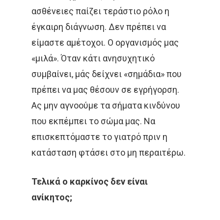
ασθένειες παίζει τεράστιο ρόλο η
έγκαιρη διάγνωση. Δεν πρέπει να
είμαστε αμέτοχοι. Ο οργανισμός μας
«μιλά». Όταν κάτι ανησυχητικό
συμβαίνει, μάς δείχνει «σημάδια» που
πρέπει να μας θέσουν σε εγρήγορση.
Ας μην αγνοούμε τα σήματα κινδύνου
που εκπέμπει το σώμα μας. Να
επισκεπτόμαστε το γιατρό πριν η
κατάσταση φτάσει στο μη περαιτέρω.
Τελικά ο καρκίνος δεν είναι
ανίκητος;