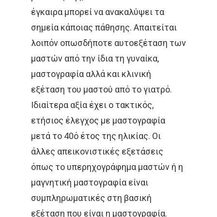
έγκαιρα μπορεί να ανακαλύψει τα
σημεία κάποιας πάθησης. Απαιτείται
λοιπόν οπωσδήποτε αυτοεξέταση των
μαστών από την ίδια τη γυναίκα,
μαστογραφία αλλά και κλινική
εξέταση του μαστού από το γιατρό.
Ιδιαίτερα αξία έχει ο τακτικός,
ετήσιος έλεγχος με μαστογραφία
μετά το 40ό έτος της ηλικίας. Οι
άλλες απεικονιστικές εξετάσεις
όπως το υπερηχογράφημα μαστών ή η
μαγνητική μαστογραφία είναι
συμπληρωματικές στη βασική
εξέταση που είναι η μαστογραφία.