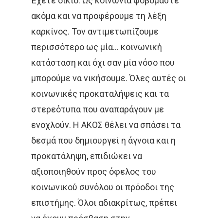
Έχετε δίκιο. Ως κοινωνία φοβόμαστε
ακόμα και να προφέρουμε τη λέξη
καρκίνος. Τον αντιμετωπίζουμε
περισσότερο ως μία… κοινωνική
κατάσταση και όχι σαν μία νόσο που
μπορούμε να νικήσουμε. Όλες αυτές οι
κοινωνικές προκαταλήψεις και τα
στερεότυπα που αναπαράγουν με
ενοχλούν. Η ΑΚΟΣ θέλει να σπάσει τα
δεσμά που δημιουργεί η άγνοια και η
προκατάληψη, επιδιώκει να
αξιοποιηθούν προς όφελος του
κοινωνικού συνόλου οι πρόοδοι της
επιστήμης. Όλοι αδιακρίτως, πρέπει