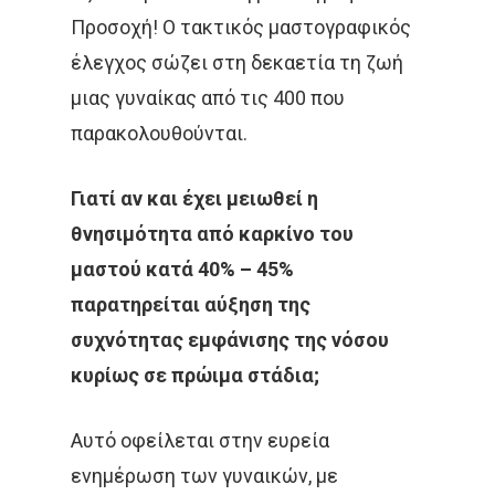
Προσοχή! Ο τακτικός μαστογραφικός
έλεγχος σώζει στη δεκαετία τη ζωή
μιας γυναίκας από τις 400 που
παρακολουθούνται.
Γιατί αν και έχει μειωθεί η
θνησιμότητα από καρκίνο του
μαστού κατά 40% – 45%
παρατηρείται αύξηση της
συχνότητας εμφάνισης της νόσου
κυρίως σε πρώιμα στάδια;
Αυτό οφείλεται στην ευρεία
ενημέρωση των γυναικών, με