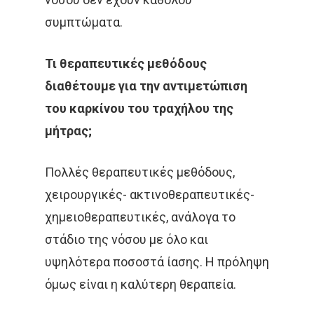
συμπτώματα.
Τι θεραπευτικές μεθόδους
διαθέτουμε για την αντιμετώπιση
του καρκίνου του τραχήλου της
μήτρας;
Πολλές θεραπευτικές μεθόδους,
χειρουργικές- ακτινοθεραπευτικές-
χημειοθεραπευτικές, ανάλογα το
στάδιο της νόσου με όλο και
υψηλότερα ποσοστά ίασης. Η πρόληψη
όμως είναι η καλύτερη θεραπεία.