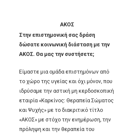
ΑΚΟΣ
Στην επιστημονική σας δράση
δώσατε κοινωνική διάσταση με την
ΑΚΟΣ. Θα μας την συστήσετε;
Είμαστε μια ομάδα επιστημόνων από
το χώρο της υγείας και όχι μόνον, που
ιδρύσαμε την αστική μη κερδοσκοπική
εταιρία «Καρκίνος: Θεραπεία Σώματος
και Ψυχής» με το διακριτικό τίτλο
«ΑΚΟΣ» με στόχο την ενημέρωση, την
πρόληψη και την θεραπεία του