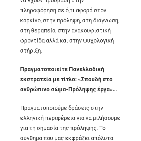
να έχουν πρόσβαση στην
πληροφόρηση σε ό,τι αφορά στον
καρκίνο, στην πρόληψη, στη διάγνωση,
στη θεραπεία, στην ανακουφιστική
φροντίδα αλλά και στην ψυχολογική
στήριξη.
Πραγματοποιείτε Πανελλαδική
εκστρατεία με τίτλο: «Σπουδή στο
ανθρώπινο σώμα-Πρόληψης έργα»…
Πραγματοποιούμε δράσεις στην
ελληνική περιφέρεια για να μιλήσουμε
για τη σημασία της πρόληψης. Το
σύνθημα που μας εκφράζει απόλυτα