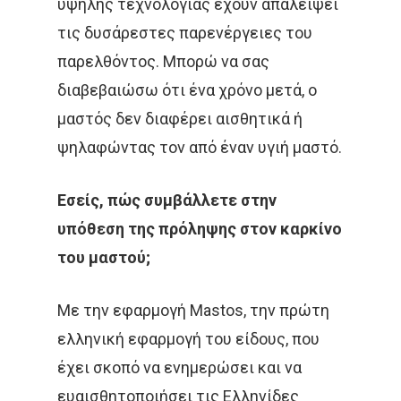
υψηλής τεχνολογίας έχουν απαλείψει
τις δυσάρεστες παρενέργειες του
παρελθόντος. Μπορώ να σας
διαβεβαιώσω ότι ένα χρόνο μετά, ο
μαστός δεν διαφέρει αισθητικά ή
ψηλαφώντας τον από έναν υγιή μαστό.
Εσείς, πώς συμβάλλετε στην
υπόθεση της πρόληψης στον καρκίνο
του μαστού;
Με την εφαρμογή Mastos, την πρώτη
ελληνική εφαρμογή του είδους, που
έχει σκοπό να ενημερώσει και να
ευαισθητοποιήσει τις Ελληνίδες