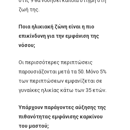
στις 9 θα νοσήσει κάποια στιγμή στη
ζωή της.
Ποια ηλικιακή ζώνη είναι η πιο
επικίνδυνη για την εμφάνιση της
νόσου;
Οι περισσότερες περιπτώσεις
παρουσιάζονται μετά τα 50. Μόνο 5%
των περιπτώσεων εμφανίζεται σε
γυναίκες ηλικίας κάτω των 35 ετών.
Υπάρχουν παράγοντες αύξησης της
πιθανότητας εμφάνισης καρκίνου
του μαστού;