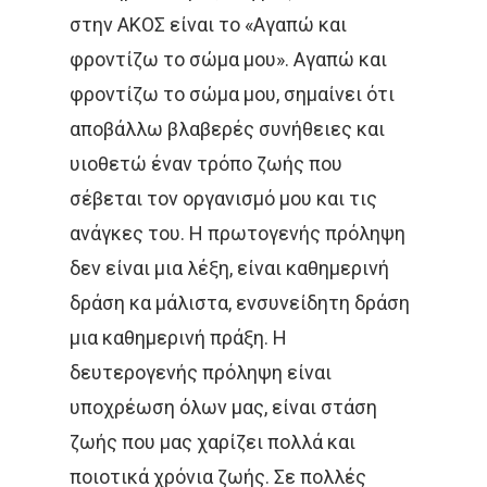
στην ΑΚΟΣ είναι το «Αγαπώ και
φροντίζω το σώμα μου». Αγαπώ και
φροντίζω το σώμα μου, σημαίνει ότι
αποβάλλω βλαβερές συνήθειες και
υιοθετώ έναν τρόπο ζωής που
σέβεται τον οργανισμό μου και τις
ανάγκες του. Η πρωτογενής πρόληψη
δεν είναι μια λέξη, είναι καθημερινή
δράση κα μάλιστα, ενσυνείδητη δράση
μια καθημερινή πράξη. Η
δευτερογενής πρόληψη είναι
υποχρέωση όλων μας, είναι στάση
ζωής που μας χαρίζει πολλά και
ποιοτικά χρόνια ζωής. Σε πολλές