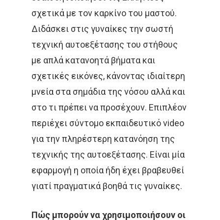
σχετικά με τον καρκίνο του μαστού.
Διδάσκει στις γυναίκες την σωστή
τεχνική αυτοεξέτασης του στήθους
με απλά κατανοητά βήματα και
σχετικές εικόνες, κάνοντας ιδιαίτερη
μνεία στα σημάδια της νόσου αλλά και
στο τι πρέπει να προσέχουν. Επιπλέον
περιέχει σύντομο εκπαιδευτικό video
για την πληρέστερη κατανόηση της
τεχνικής της αυτοεξέτασης. Είναι μία
εφαρμογή η οποία ήδη έχει βραβευθεί
γιατί πραγματικά βοηθά τις γυναίκες.
Πώς μπορούν να χρησιμοποιήσουν οι