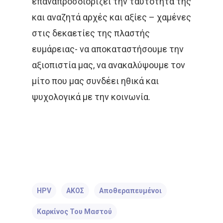
επαναπροσδιορίζει την ταυτότητα της
και αναζητά αρχές και αξίες – χαμένες
στις δεκαετίες της πλαστής
ευμάρειας- να αποκαταστήσουμε την
αξιοπιστία μας, να ανακαλύψουμε τον
μίτο που μας συνδέει ηθικά και
ψυχολογικά με την κοινωνία.
HPV
ΑΚΟΣ
Αποθεραπευμένοι
Καρκίνος Του Μαστού