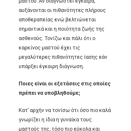
μαστού. Αν διαγνωστεί έγκαιρα,
αυξάνονται οι πιθανότητες πλήρους
αποθεραπείας ενώ βελτιώνεται
σημαντικά και η ποιότητα ζωής της
ασθενούς. Τονίζω και πάλι ότι ο
καρκίνος μαστού έχει τις
μεγαλύτερες πιθανότητες ίασης εάν
υπάρξει έγκαιρη διάγνωση.
Ποιες είναι οι εξετάσεις στις οποίες
πρέπει να υποβληθούμε;
Κατ’ αρχήν να τονίσω ότι όσο πιο καλά
γνωρίζει η ίδια η γυναίκα τους
μαστούς της, τόσο πιο εύκολα και