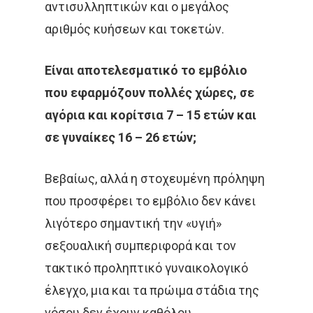
αντισυλληπτικών και ο μεγάλος
αριθμός κυήσεων και τοκετών.
Είναι αποτελεσματικό το εμβόλιο
που εφαρμόζουν πολλές χώρες, σε
αγόρια και κορίτσια 7 – 15 ετών και
σε γυναίκες 16 – 26 ετών;
Βεβαίως, αλλά η στοχευμένη πρόληψη
που προσφέρει το εμβόλιο δεν κάνει
λιγότερο σημαντική την «υγιή»
σεξουαλική συμπεριφορά και τον
τακτικό προληπτικό γυναικολογικό
έλεγχο, μια και τα πρώιμα στάδια της
νόσου δεν έχουν καθόλου