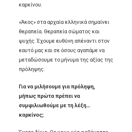
καρκίνου.
«Άκος» στα αρχαία ελληνικά σημαίνει
θεραπεία. Θεραπεία σώματος και
ψυχής. Έχουμε ευθύνη απέναντι στον
εαυτό μας και σε όσους αγαπάμε να
μεταδώσουμε το μήνυμα της αξίας της
πρόληψης.
Για να μιλήσουμε για πρόληψη,
μήπως πρώτα πρέπει να
συμφιλιωθούμε με τη λέξη…
καρκίνος;