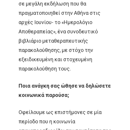
σε μεγάλη εκδήλωση που θα
πραγματοποιηθεί στην Αθήνα στις
αρχές Ιουνίου- το «Ημερολόγιο
Αποθεραπείας», ένα συνοδευτικό
βιβλιάριο μεταθεραπευτικής
παρακολούθησης, με στόχο την
εξειδικευμένη και στοχευμένη
παρακολούθηση τους.
Ποια ανάγκη σας ώθησε να δηλώσετε
κοινωνικά παρούσα;
Οφείλουμε ως επιστήμονες σε μία
περίοδο που η κοινωνία