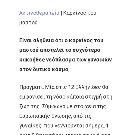
Ακτινοθεραπεία
|
Καρκίνος του
μαστού
Είναι αλήθεια ότι ο καρκίνος του
μαστού αποτελεί το συχνότερο
κακοήθες νεόπλασμα των γυναικών
στον δυτικό κόσμο
;
Πράγματι. Μία στις 12 Ελληνίδες θα
εμφανίσει τη νόσο κάποια στιγμή στη
ζωή της. Σύμφωνα με στοιχεία της
Ευρωπαϊκής Ένωσης, από τις
γυναίκες που γεννιούνται σήμερα, 1