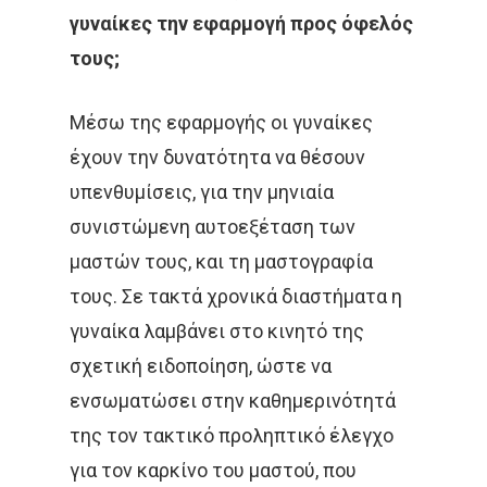
γυναίκες την εφαρμογή προς όφελός
τους;
Μέσω της εφαρμογής οι γυναίκες
έχουν την δυνατότητα να θέσουν
υπενθυμίσεις, για την μηνιαία
συνιστώμενη αυτοεξέταση των
μαστών τους, και τη μαστογραφία
τους. Σε τακτά χρονικά διαστήματα η
γυναίκα λαμβάνει στο κινητό της
σχετική ειδοποίηση, ώστε να
ενσωματώσει στην καθημερινότητά
της τον τακτικό προληπτικό έλεγχο
για τον καρκίνο του μαστού, που