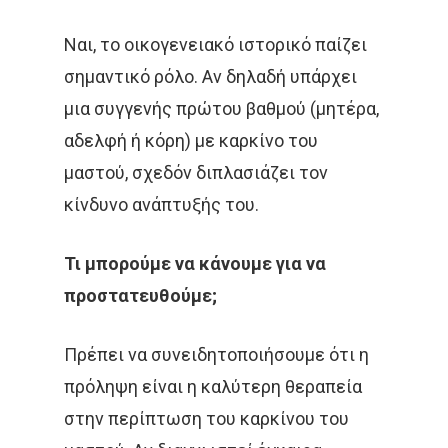
Ναι, το οικογενειακό ιστορικό παίζει
σημαντικό ρόλο. Αν δηλαδή υπάρχει
μια συγγενής πρώτου βαθμού (μητέρα,
αδελφή ή κόρη) με καρκίνο του
μαστού, σχεδόν διπλασιάζει τον
κίνδυνο ανάπτυξής του.
Τι μπορούμε να κάνουμε για να
προστατευθούμε;
Πρέπει να συνειδητοποιήσουμε ότι η
πρόληψη είναι η καλύτερη θεραπεία
στην περίπτωση του καρκίνου του