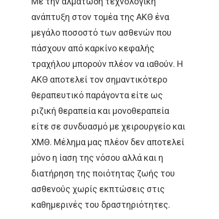
Με την αλματώδη τεχνολογική
ανάπτυξη στον τομέα της ΑΚΘ ένα
μεγάλο ποσοστό των ασθενών που
πάσχουν από καρκίνο κεφαλής
τραχήλου μπορούν πλέον να ιαθούν. Η
ΑΚΘ αποτελεί τον σημαντικότερο
θεραπευτικό παράγοντα είτε ως
ριζική θεραπεία και μονοθεραπεία
είτε σε συνδυασμό με χειρουργείο και
ΧΜΘ. Μέλημα μας πλέον δεν αποτελεί
μόνο η ίαση της νόσου αλλά και η
διατήρηση της ποιότητας ζωής του
ασθενούς χωρίς εκπτώσεις στις
καθημερινές του δραστηριότητες.