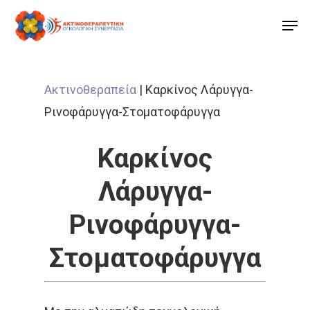
Ακτινοθεραπεία
|
Καρκίνος Λάρυγγα-
Ρινοφάρυγγα-Στοματοφάρυγγα
Καρκίνος
Λάρυγγα-
Ρινοφάρυγγα-
Στοματοφάρυγγα