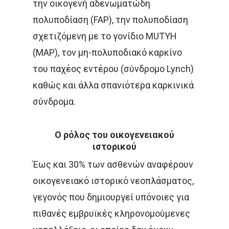
την οικογενή αδενωματώδη
πολυποδίαση (FAP), την πολυποδίαση
σχετιζόμενη με το γονίδιο MUTYH
(MAP), τον μη-πολυποδιακό καρκίνο
του παχέος εντέρου (σύνδρομο Lynch)
καθώς και άλλα σπανιότερα καρκινικά
σύνδρομα.
Ο ρόλος του οικογενειακού
ιστορικού
Έως και 30% των ασθενών αναφέρουν
οικογενειακό ιστορικό νεοπλάσματος,
γεγονός που δημιουργεί υπόνοιες για
πιθανές εμβρυϊκές κληρονομούμενες