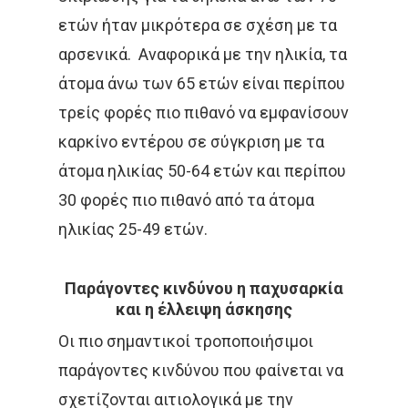
ετών ήταν μικρότερα σε σχέση με τα
αρσενικά. Αναφορικά με την ηλικία, τα
άτομα άνω των 65 ετών είναι περίπου
τρείς φορές πιο πιθανό να εμφανίσουν
καρκίνο εντέρου σε σύγκριση με τα
άτομα ηλικίας 50-64 ετών και περίπου
30 φορές πιο πιθανό από τα άτομα
ηλικίας 25-49 ετών.
Παράγοντες κινδύνου η παχυσαρκία
και η έλλειψη άσκησης
Οι πιο σημαντικοί τροποποιήσιμοι
παράγοντες κινδύνου που φαίνεται να
σχετίζονται αιτιολογικά με την