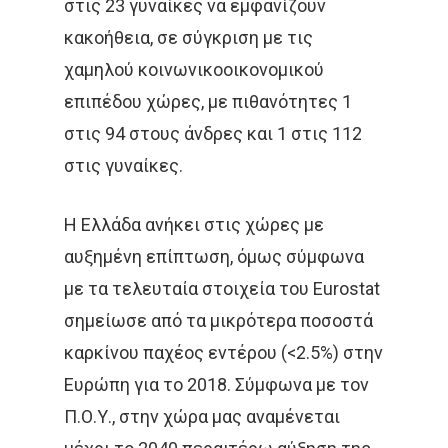
στις 23 γυναίκες να εμφανίζουν
κακοήθεια, σε σύγκριση με τις
χαμηλού κοινωνικοοικονομικού
επιπέδου χώρες, με πιθανότητες 1
στις 94 στους άνδρες και 1 στις 112
στις γυναίκες.
Η Ελλάδα ανήκει στις χώρες με
αυξημένη επίπτωση, όμως σύμφωνα
με τα τελευταία στοιχεία του Eurostat
σημείωσε από τα μικρότερα ποσοστά
καρκίνου παχέος εντέρου (<2.5%) στην
Ευρώπη για το 2018. Σύμφωνα με τον
Π.Ο.Υ., στην χώρα μας αναμένεται