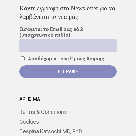
Kάντε εγγραφή στο Newsletter για να
λαμβάνεται τα νέα μας
Εισάγεται το Email σας εδώ
(υποχρεωτικό πεδίο)
Αποδέχομαι τους
Όρους Χρήσης
ΧΡΗΣΙΜΑ
Terms & Conditions
Cookies
Despina Katsochi MD, PhD