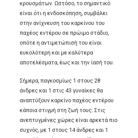
κρουσμάτων. Ωστόσο, το σημαντικό
είναι ότι η ενδοσκόπηση, συμβάλει
στην ανίχνευση του καρκίνου του
παχέος εντέρου σε πρώιμο στάδιο,
οπότε η αντιμετώπισή του είναι
ευκολότερη και με καλύτερα
αποτελέσματα, έως και την ίασή του.
Σήμερα, παγκοσμίως 1 στους 28
άνδρες και 1 στις 43 γυναίκες θα
αναπτύξουν καρκίνο παχέος εντέρου
κάποια στιγμή στη ζωή τους. Στις
ανεπτυγμένες χώρες είναι αρκετά πιο
συχνός, με 1 στους 14 άνδρες και 1