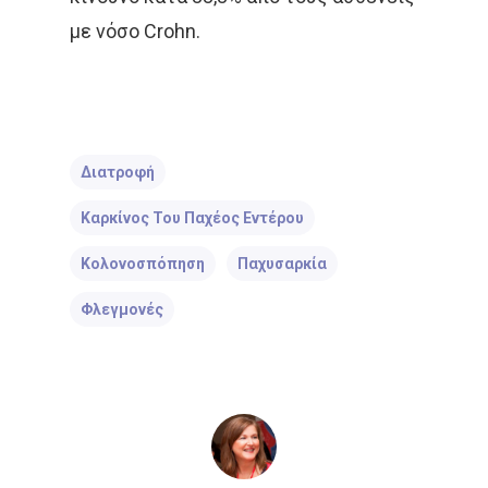
με νόσο Crohn.
Διατροφή
Καρκίνος Του Παχέος Εντέρου
Κολονοσπόπηση
Παχυσαρκία
Φλεγμονές