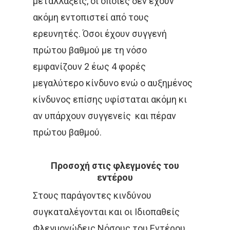
μεταλλάξεις, οι οποίες δεν έχουν
ακόμη εντοπιστεί από τους
ερευνητές. Όσοι έχουν συγγενή
πρώτου βαθμού με τη νόσο
εμφανίζουν 2 έως 4 φορές
μεγαλύτερο κίνδυνο ενώ ο αυξημένος
κίνδυνος επίσης υφίσταται ακόμη κι
αν υπάρχουν συγγενείς και πέραν
πρώτου βαθμού.
Προσοχή στις φλεγμονές του
εντέρου
Στους παράγοντες κινδύνου
συγκαταλέγονται και οι Ιδιοπαθείς
Φλεγμονώδεις Νόσους του Εντέρου