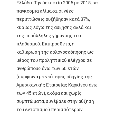
Ελλάδα. Την δεκαετία 2005 με 2015, σε
παγκόσμια κλίμακα, οι νέες
περιπτώσεις αυξήθηκαν κατά 37%,
κυρίως λόγω της αύξησης αλλά και
της παράλληλης γήρανσης του
πληθυσμού. Επιπρόσθετα, η
καθιέρωση της κολονοσκόπησης ως
μέρος του προληπτικού ελέγχου σε
ανθρώπους άνω των 50 ετών
(σύμφωνα με νεότερες οδηγίες της
Αμερικανικής Εταιρείας Καρκίνου άνω
των 45 ετών), ακόμα και χωρίς
συμπτώματα, συνέβαλε στην αύξηση
του εντοπισμού περισσότερων