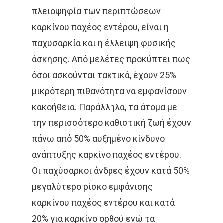
πλειοψηφία των περιπτώσεων
καρκίνου παχέος εντέρου, είναι η
παχυσαρκία και η έλλειψη φυσικής
άσκησης. Από μελέτες προκύπτει πως
όσοι ασκούνται τακτικά, έχουν 25%
μικρότερη πιθανότητα να εμφανίσουν
κακοήθεια. Παράλληλα, τα άτομα με
την περισσότερο καθιστική ζωή έχουν
πάνω από 50% αυξημένο κίνδυνο
ανάπτυξης καρκίνο παχέος εντέρου.
Οι παχύσαρκοι άνδρες έχουν κατά 50%
μεγαλύτερο ρίσκο εμφάνισης
καρκίνου παχέος εντέρου και κατά
20% για καρκίνο ορθού ενώ τα