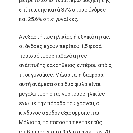
μέχρι το 2040 περαιτέρω αύξηση της
επίπτωσης κατά 37% στους άνδρες
και 25.6% στις γυναίκες.
Ανεξαρτήτως ηλικίας ή εθνικότητας,
οι άνδρες έχουν περίπου 1,5 φορά
περισσότερες πιθανότητες
ανάπτυξης κακοήθειας εντέρου από ό,
τι οι γυναίκες. Μάλιστα, η διαφορά
αυτή ανάμεσα στα δύο φύλα είναι
μεγαλύτερη στις νεότερες ηλικίες
ενώ με την πάροδο του χρόνου, ο
κίνδυνος σχεδόν εξισορροπείται.
Μάλιστα, τα ποσοστά πενταετούς
επιβίωσης για τα θηλυκά άνω των 70