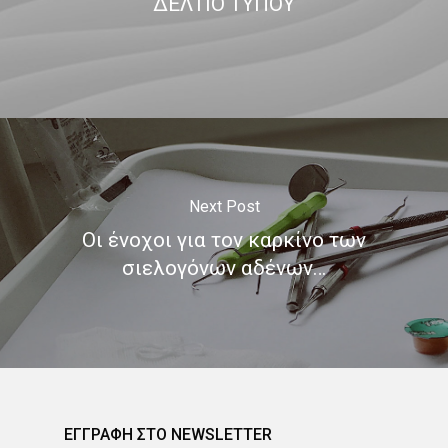
ΔΕΛΤΙΟ ΤΥΠΟΥ
Next Post
Οι ένοχοι για τον καρκίνο των
σιελογόνων αδένων…
ΕΓΓΡΑΦΗ ΣΤΟ NEWSLETTER