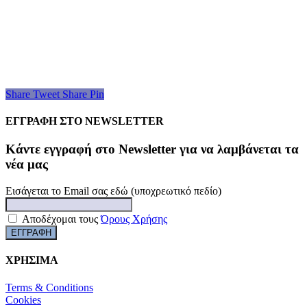
Share
Tweet
Share
Pin
ΕΓΓΡΑΦΗ ΣΤΟ NEWSLETTER
Kάντε εγγραφή στο Newsletter για να λαμβάνεται τα
νέα μας
Εισάγεται το Email σας εδώ (υποχρεωτικό πεδίο)
Αποδέχομαι τους
Όρους Χρήσης
ΧΡΗΣΙΜΑ
Terms & Conditions
Cookies