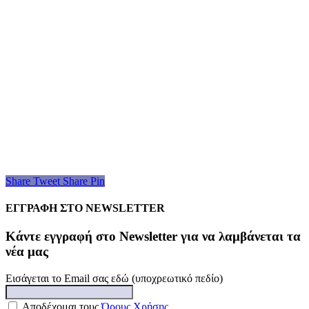
Share
Tweet
Share
Pin
ΕΓΓΡΑΦΗ ΣΤΟ NEWSLETTER
Kάντε εγγραφή στο Newsletter για να λαμβάνεται τα
νέα μας
Εισάγεται το Email σας εδώ (υποχρεωτικό πεδίο)
Αποδέχομαι τους
Όρους Χρήσης