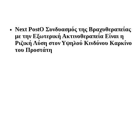
Next Post
Ο Συνδυασμός της Βραχυθεραπείας
με την Εξωτερική Ακτινοθεραπεία Είναι η
Ριζική Λύση στον Υψηλού Κινδύνου Καρκίνο
του Προστάτη